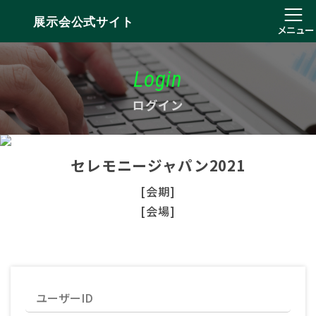
展示会公式サイト
メニュー
Login
ログイン
セレモニージャパン2021
[会期]
[会場]