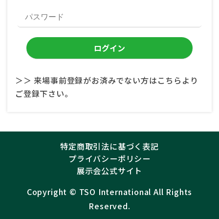
＞＞ 来場事前登録がお済みでない方はこちらより
ご登録下さい。
特定商取引法に基づく表記
プライバシーポリシー
展示会公式サイト
Copyright ©︎
TSO International
All Rights
Reserved.