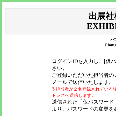
出展社
EXHIB
パ
Chang
ログインIDを入力し、[仮
さい。
ご登録いただいた担当者の
メールで送信いたします。
※担当者が２名登録されている
ドレスへ送信します。
送信された「仮パスワード
より、パスワードの変更を