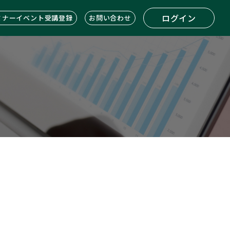
ログイン
ミナーイベント受講登録
お問い合わせ