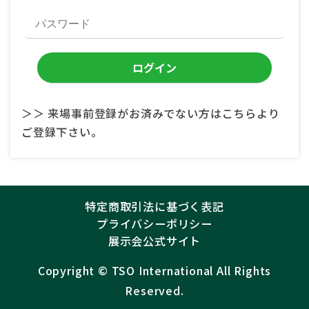
＞＞ 来場事前登録がお済みでない方はこちらより
ご登録下さい。
特定商取引法に基づく表記
プライバシーポリシー
展示会公式サイト
Copyright ©︎
TSO International
All Rights
Reserved.