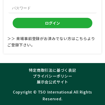
＞＞ 来場事前登録がお済みでない方はこちらより
ご登録下さい。
特定商取引法に基づく表記
プライバシーポリシー
展示会公式サイト
Copyright ©︎
TSO International
All Rights
Reserved.