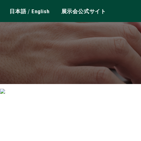
/
日本語
English
展示会公式サイト