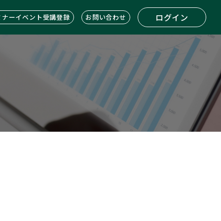
ログイン
ミナーイベント受講登録
お問い合わせ