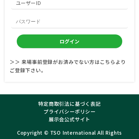
＞＞ 来場事前登録がお済みでない方はこちらより
ご登録下さい。
特定商取引法に基づく表記
プライバシーポリシー
展示会公式サイト
Copyright ©︎
TSO International
All Rights