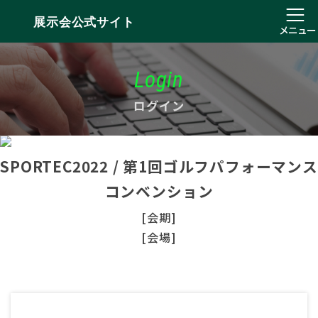
展示会公式サイト
メニュー
Login
ログイン
SPORTEC2022 / 第1回ゴルフパフォーマンス
コンベンション
[会期]
[会場]