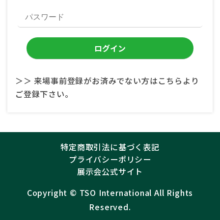
＞＞ 来場事前登録がお済みでない方はこちらより
ご登録下さい。
特定商取引法に基づく表記
プライバシーポリシー
展示会公式サイト
Copyright ©︎
TSO International
All Rights
Reserved.