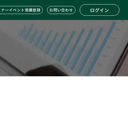
ログイン
ミナーイベント受講登録
お問い合わせ