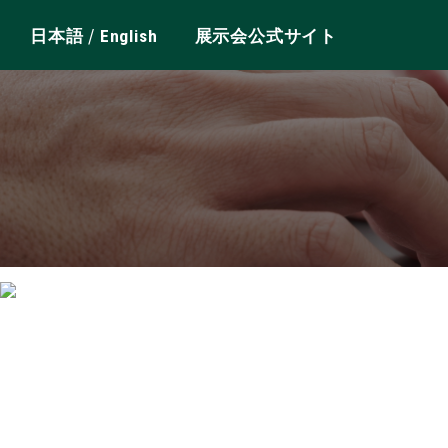
/
日本語
English
展示会公式サイト