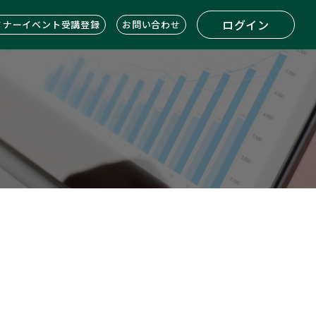
ログイン
ミナーイベント受講登録
お問い合わせ