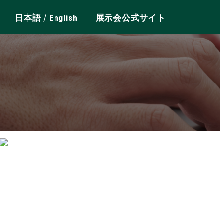
/
日本語
English
展示会公式サイト