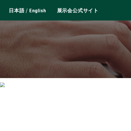
/
日本語
English
展示会公式サイト