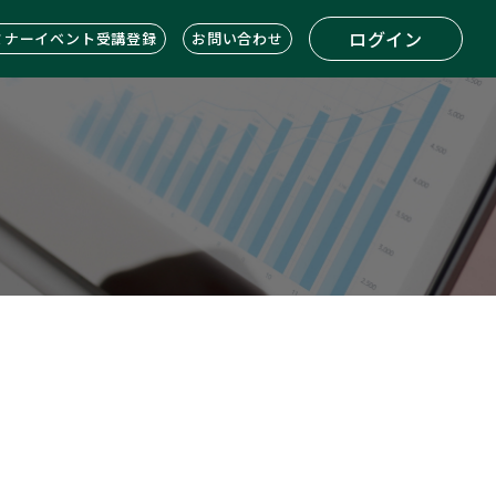
ログイン
ミナーイベント受講登録
お問い合わせ