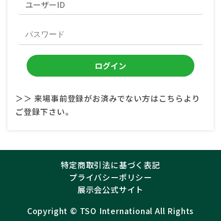
＞＞ 来場事前登録がお済みでない方はこちらより
ご登録下さい。
特定商取引法に基づく表記
プライバシーポリシー
展示会公式サイト
Copyright ©︎
TSO International
All Rights