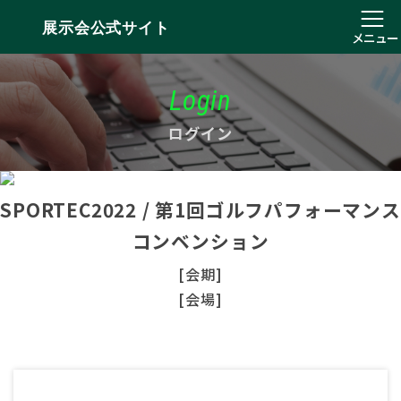
展示会公式サイト
メニュー
Login
ログイン
SPORTEC2022 / 第1回ゴルフパフォーマンス
コンベンション
[会期]
[会場]