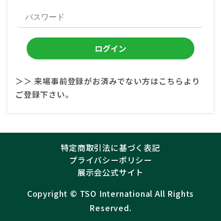
＞＞ 来場事前登録がお済みでない方はこちらより
ご登録下さい。
特定商取引法に基づく表記
プライバシーポリシー
展示会公式サイト
Copyright ©︎
TSO International
All Rights
Reserved.