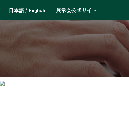
/
日本語
English
展示会公式サイト