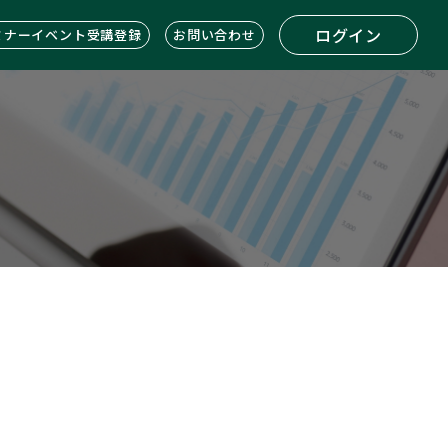
ログイン
ミナーイベント受講登録
お問い合わせ