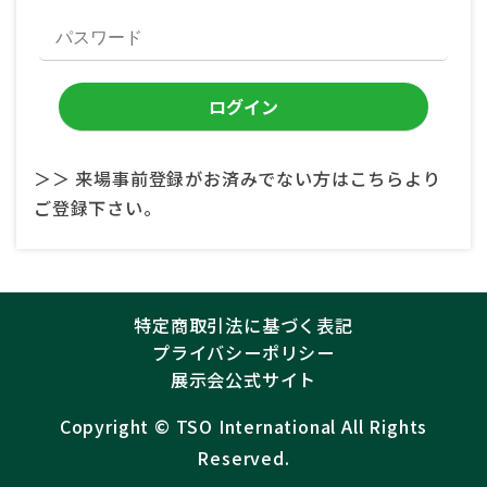
＞＞ 来場事前登録がお済みでない方はこちらより
ご登録下さい。
特定商取引法に基づく表記
プライバシーポリシー
展示会公式サイト
Copyright ©︎
TSO International
All Rights
Reserved.