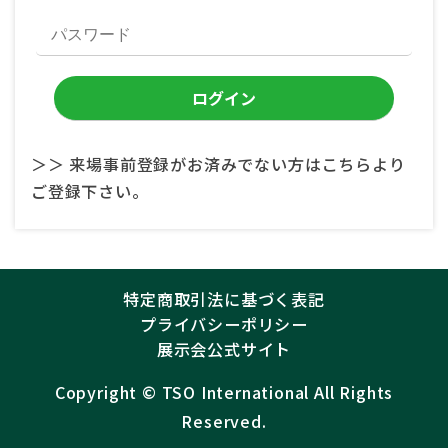
＞＞ 来場事前登録がお済みでない方はこちらより
ご登録下さい。
特定商取引法に基づく表記
プライバシーポリシー
展示会公式サイト
Copyright ©︎
TSO International
All Rights
Reserved.