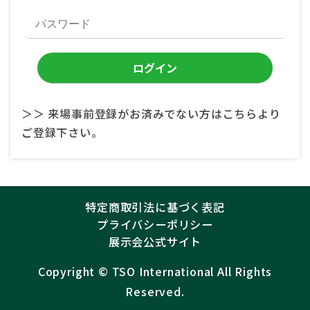
＞＞ 来場事前登録がお済みでない方はこちらより
ご登録下さい。
特定商取引法に基づく表記
プライバシーポリシー
展示会公式サイト
Copyright ©︎
TSO International
All Rights
Reserved.