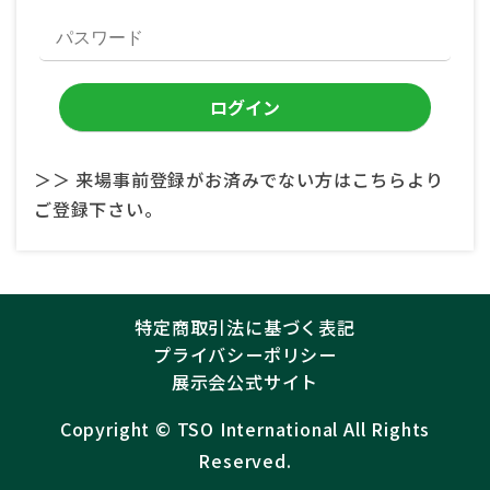
＞＞ 来場事前登録がお済みでない方はこちらより
ご登録下さい。
特定商取引法に基づく表記
プライバシーポリシー
展示会公式サイト
Copyright ©︎
TSO International
All Rights
Reserved.