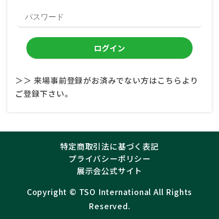
＞＞ 来場事前登録がお済みでない方はこちらより
ご登録下さい。
特定商取引法に基づく表記
プライバシーポリシー
展示会公式サイト
Copyright ©︎
TSO International
All Rights
Reserved.