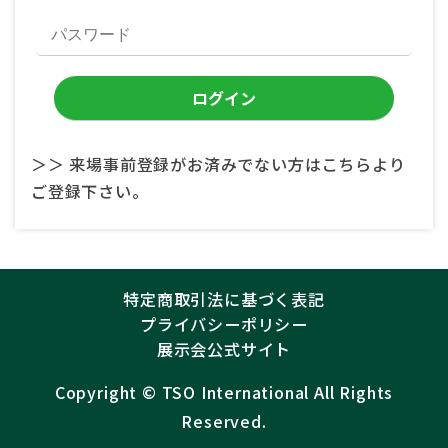
＞＞ 来場事前登録がお済みでない方はこちらより
ご登録下さい。
特定商取引法に基づく表記
プライバシーポリシー
展示会公式サイト
Copyright ©︎
TSO International
All Rights
Reserved.