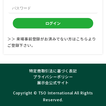
＞＞ 来場事前登録がお済みでない方はこちらより
ご登録下さい。
特定商取引法に基づく表記
プライバシーポリシー
展示会公式サイト
Copyright ©︎
TSO International
All Rights
Reserved.