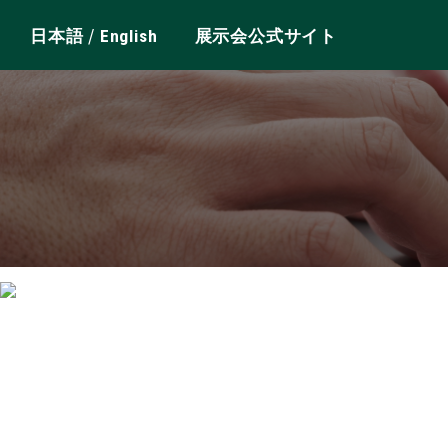
/
日本語
English
展示会公式サイト