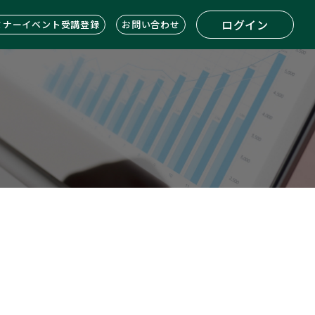
ログイン
ミナーイベント受講登録
お問い合わせ