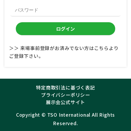
＞＞ 来場事前登録がお済みでない方はこちらより
ご登録下さい。
特定商取引法に基づく表記
プライバシーポリシー
展示会公式サイト
Copyright ©︎
TSO International
All Rights
Reserved.