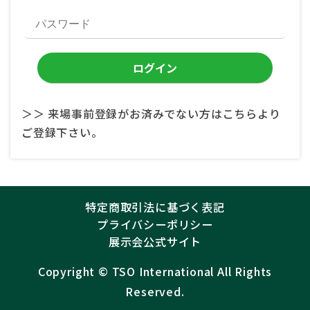
＞＞ 来場事前登録がお済みでない方はこちらより
ご登録下さい。
特定商取引法に基づく表記
プライバシーポリシー
展示会公式サイト
Copyright ©︎
TSO International
All Rights
Reserved.