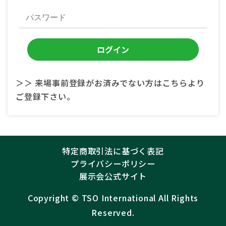
＞＞ 来場事前登録がお済みでない方はこちらより
ご登録下さい。
特定商取引法に基づく表記
プライバシーポリシー
展示会公式サイト
Copyright ©︎
TSO International
All Rights
Reserved.