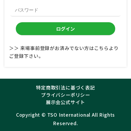
＞＞ 来場事前登録がお済みでない方はこちらより
ご登録下さい。
特定商取引法に基づく表記
プライバシーポリシー
展示会公式サイト
Copyright ©︎
TSO International
All Rights
Reserved.