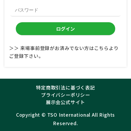
＞＞ 来場事前登録がお済みでない方はこちらより
ご登録下さい。
特定商取引法に基づく表記
プライバシーポリシー
展示会公式サイト
Copyright ©︎
TSO International
All Rights
Reserved.