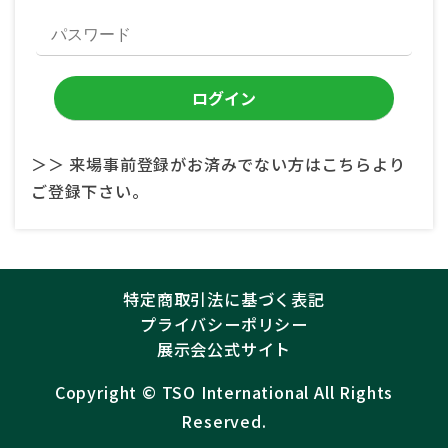
＞＞ 来場事前登録がお済みでない方はこちらより
ご登録下さい。
特定商取引法に基づく表記
プライバシーポリシー
展示会公式サイト
Copyright ©︎
TSO International
All Rights
Reserved.