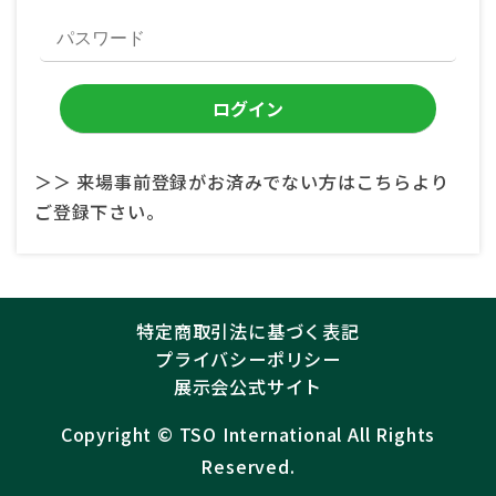
＞＞ 来場事前登録がお済みでない方はこちらより
ご登録下さい。
特定商取引法に基づく表記
プライバシーポリシー
展示会公式サイト
Copyright ©︎
TSO International
All Rights
Reserved.