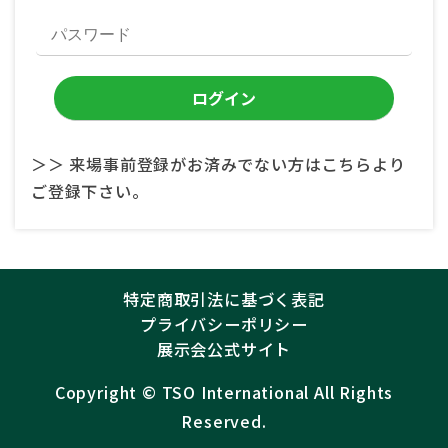
＞＞ 来場事前登録がお済みでない方はこちらより
ご登録下さい。
特定商取引法に基づく表記
プライバシーポリシー
展示会公式サイト
Copyright ©︎
TSO International
All Rights
Reserved.