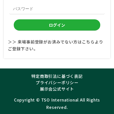
＞＞ 来場事前登録がお済みでない方はこちらより
ご登録下さい。
特定商取引法に基づく表記
プライバシーポリシー
展示会公式サイト
Copyright ©︎
TSO International
All Rights
Reserved.