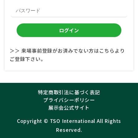
＞＞ 来場事前登録がお済みでない方はこちらより
ご登録下さい。
特定商取引法に基づく表記
プライバシーポリシー
展示会公式サイト
Copyright ©︎
TSO International
All Rights
Reserved.