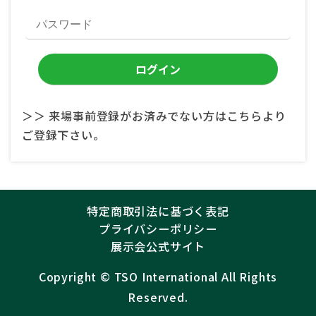
＞＞ 来場事前登録がお済みでない方はこちらより
ご登録下さい。
特定商取引法に基づく表記
プライバシーポリシー
展示会公式サイト
Copyright ©︎
TSO International
All Rights
Reserved.