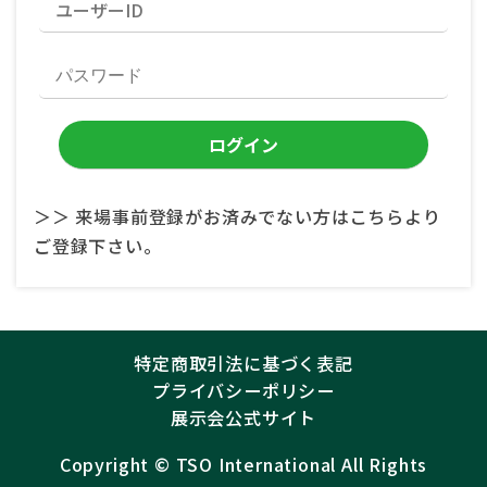
＞＞ 来場事前登録がお済みでない方はこちらより
ご登録下さい。
特定商取引法に基づく表記
プライバシーポリシー
展示会公式サイト
Copyright ©︎
TSO International
All Rights