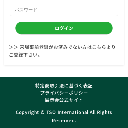
＞＞ 来場事前登録がお済みでない方はこちらより
ご登録下さい。
特定商取引法に基づく表記
プライバシーポリシー
展示会公式サイト
Copyright ©︎
TSO International
All Rights
Reserved.