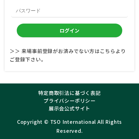
＞＞ 来場事前登録がお済みでない方はこちらより
ご登録下さい。
特定商取引法に基づく表記
プライバシーポリシー
展示会公式サイト
Copyright ©︎
TSO International
All Rights
Reserved.