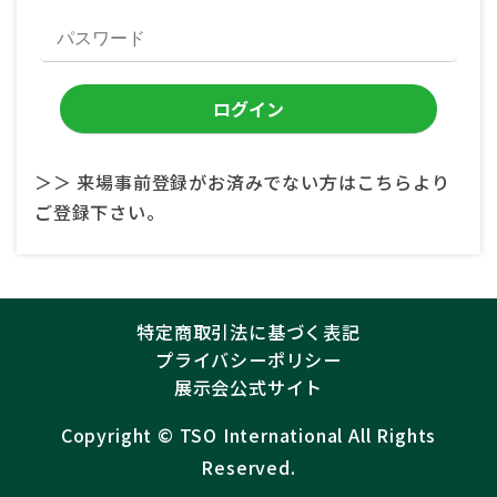
＞＞ 来場事前登録がお済みでない方はこちらより
ご登録下さい。
特定商取引法に基づく表記
プライバシーポリシー
展示会公式サイト
Copyright ©︎
TSO International
All Rights
Reserved.