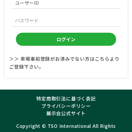
＞＞ 来場事前登録がお済みでない方はこちらより
ご登録下さい。
特定商取引法に基づく表記
プライバシーポリシー
展示会公式サイト
Copyright ©︎
TSO International
All Rights