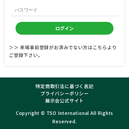
＞＞ 来場事前登録がお済みでない方はこちらより
ご登録下さい。
特定商取引法に基づく表記
プライバシーポリシー
展示会公式サイト
Copyright ©︎
TSO International
All Rights
Reserved.