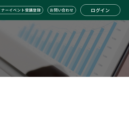
ログイン
ミナーイベント受講登録
お問い合わせ