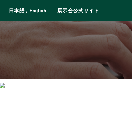
/
日本語
English
展示会公式サイト