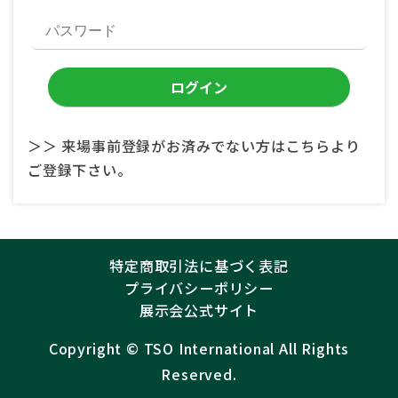
＞＞ 来場事前登録がお済みでない方はこちらより
ご登録下さい。
特定商取引法に基づく表記
プライバシーポリシー
展示会公式サイト
Copyright ©︎
TSO International
All Rights
Reserved.