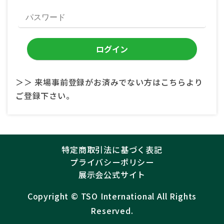
＞＞ 来場事前登録がお済みでない方はこちらより
ご登録下さい。
特定商取引法に基づく表記
プライバシーポリシー
展示会公式サイト
Copyright ©︎
TSO International
All Rights
Reserved.