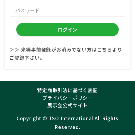
＞＞ 来場事前登録がお済みでない方はこちらより
ご登録下さい。
特定商取引法に基づく表記
プライバシーポリシー
展示会公式サイト
Copyright ©︎
TSO International
All Rights
Reserved.