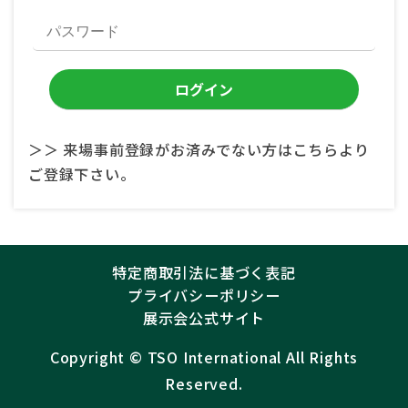
＞＞ 来場事前登録がお済みでない方はこちらより
ご登録下さい。
特定商取引法に基づく表記
プライバシーポリシー
展示会公式サイト
Copyright ©︎
TSO International
All Rights
Reserved.