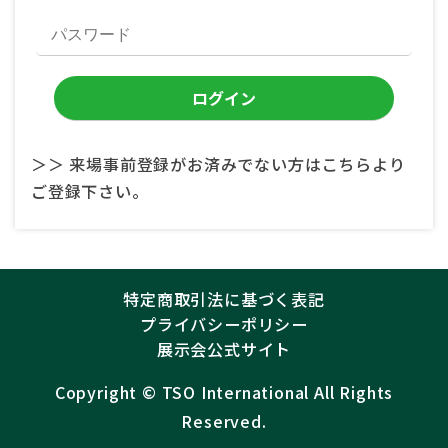
＞＞ 来場事前登録がお済みでない方はこちらより
ご登録下さい。
特定商取引法に基づく表記
プライバシーポリシー
展示会公式サイト
Copyright ©︎
TSO International
All Rights
Reserved.