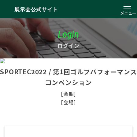
展示会公式サイト
メニュー
Login
ログイン
SPORTEC2022 / 第1回ゴルフパフォーマンス
コンベンション
[会期]
[会場]