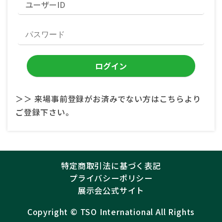
＞＞ 来場事前登録がお済みでない方はこちらより
ご登録下さい。
特定商取引法に基づく表記
プライバシーポリシー
展示会公式サイト
Copyright ©︎
TSO International
All Rights