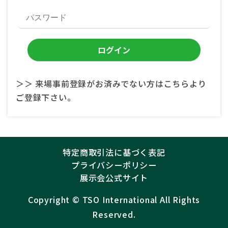
＞＞ 来場事前登録がお済みでない方はこちらより
ご登録下さい。
特定商取引法に基づく表記
プライバシーポリシー
展示会公式サイト
Copyright ©︎
TSO International
All Rights
Reserved.