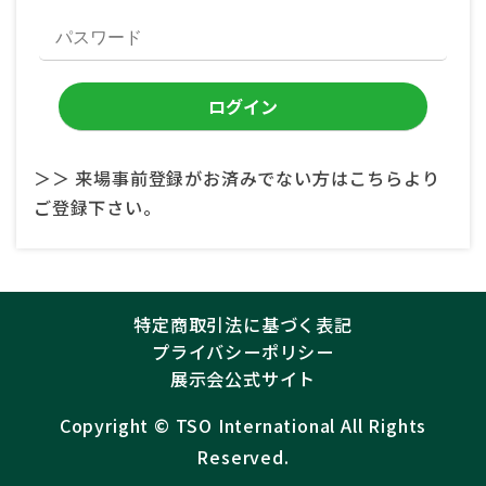
＞＞ 来場事前登録がお済みでない方はこちらより
ご登録下さい。
特定商取引法に基づく表記
プライバシーポリシー
展示会公式サイト
Copyright ©︎
TSO International
All Rights
Reserved.