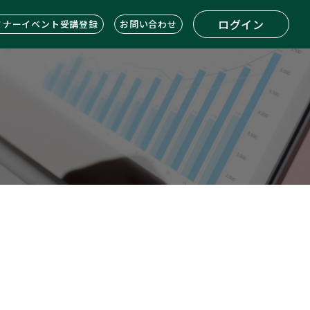
ログイン
ミナーイベント受講登録
お問い合わせ