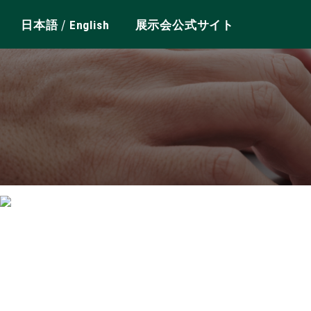
/
日本語
English
展示会公式サイト