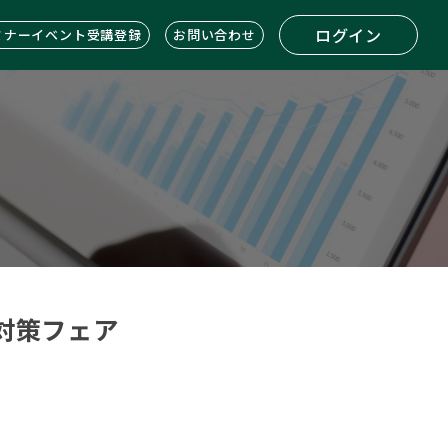
ログイン
ミナーイベント受講登録
お問い合わせ
対策フェア